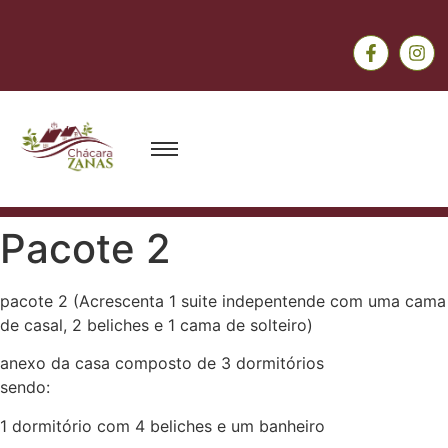
Pacote 2
pacote 2 (Acrescenta 1 suite indepentende com uma cama
de casal, 2 beliches e 1 cama de solteiro)
anexo da casa composto de 3 dormitórios
sendo:
1 dormitório com 4 beliches e um banheiro