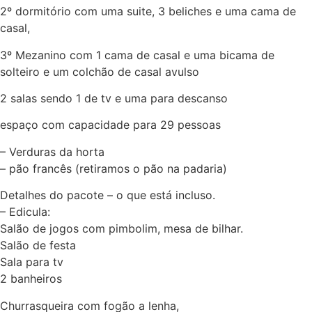
2º dormitório com uma suite, 3 beliches e uma cama de
casal,
3º Mezanino com 1 cama de casal e uma bicama de
solteiro e um colchão de casal avulso
2 salas sendo 1 de tv e uma para descanso
espaço com capacidade para 29 pessoas
– Verduras da horta
– pão francês (retiramos o pão na padaria)
Detalhes do pacote – o que está incluso.
– Edicula:
Salão de jogos com pimbolim, mesa de bilhar.
Salão de festa
Sala para tv
2 banheiros
Churrasqueira com fogão a lenha,